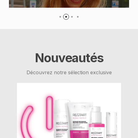
Nouveautés
Découvrez notre sélection exclusive