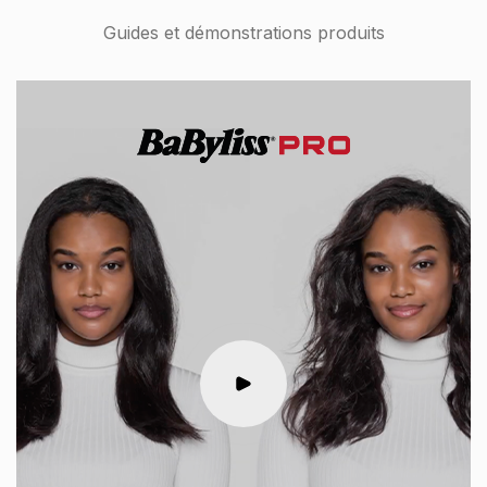
Guides et démonstrations produits