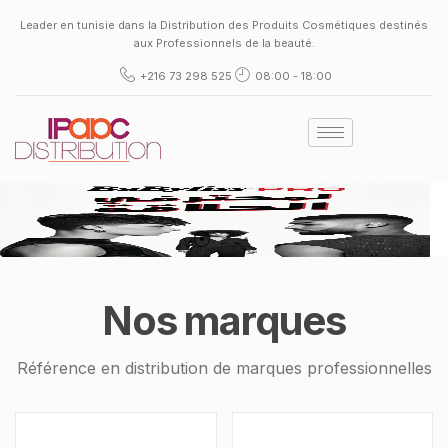
Leader en tunisie dans la Distribution des Produits Cosmétiques destinés
aux Professionnels de la beauté.
+216 73 298 525
08:00 - 18:00
Nos marques
Référence en distribution de marques professionnelles