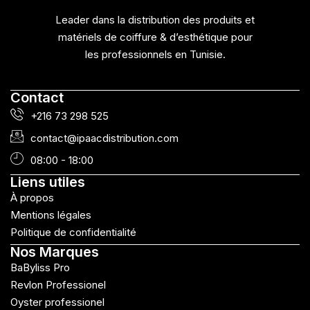
Leader dans la distribution des produits et
matériels de coiffure & d’esthétique pour
les professionnels en Tunisie.
Contact
+216 73 298 525
contact@ipaacdistribution.com
08:00 - 18:00
Liens utiles
À propos
Mentions légales
Politique de confidentialité
Nos Marques
BaByliss Pro
Revlon Professionel
Oyster professionel