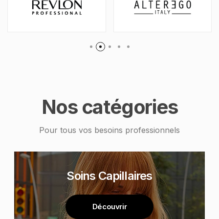
Nos catégories
Pour tous vos besoins professionnels
Soins Capillaires
Découvrir