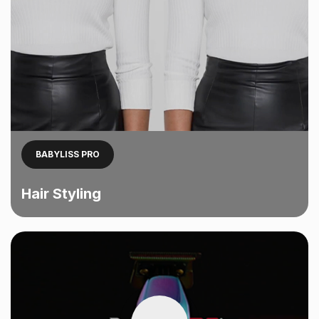
BABYLISS PRO
Hair Styling